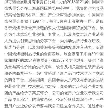
贝可瑞会展服务有限责任公司主办的2018第21届中国国际
焙烤展览会在上海新国际博览中心举行。我集团作为食品
级高端包装纸材料主要生产企业应邀参加展会。中国国际
焙烤展会创始于1997年，每年5月在上海举办一届，是服
务于焙烤行业全产业链的亚太优选国际商贸展览平台。展
会为全球烘焙行业领袖、专业人士以及各类烘焙产业从业
人员提供创新思维的分享平台，为推动烘焙行业在研发、
制造与分销、以及相关服务等领域的发展注入动力，促进
中国焙烤糖制品行业的全面发展。展会吸引了来自30个国
家和地区的2034家参展企业和12万名专业观众，提供了高
质量与高性价比的烘焙原料、设备及相关配套包装产品与
服务的商贸平台，为行业搭建了新产品与技术学习与交流
的商务平台。展会期间，集团参会人员积极与参展的烘焙
包装企业进行技术交流与对接，参会的烘焙包装企业对集
团的产品给予了高度评价，公司的老用户企业表示我公司
产品质量稳定，防油效果好，今后将继续加深合作，一些
新用户企业纷纷表示要与我公司建立合作关系。通过参加