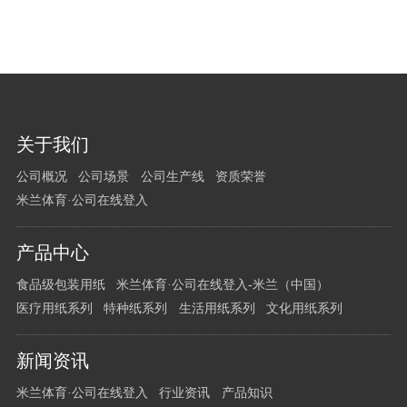
您
关于我们
有
公司概况
公司场景
公司生产线
资质荣誉
任
米兰体育·公司在线登入
何
问
题
产品中心
请
食品级包装用纸
米兰体育·公司在线登入-米兰（中国）
留
医疗用纸系列
特种纸系列
生活用纸系列
文化用纸系列
言
给
新闻资讯
我
们
米兰体育·公司在线登入
行业资讯
产品知识